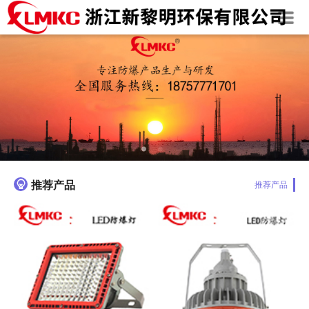

推荐产品
推荐产品